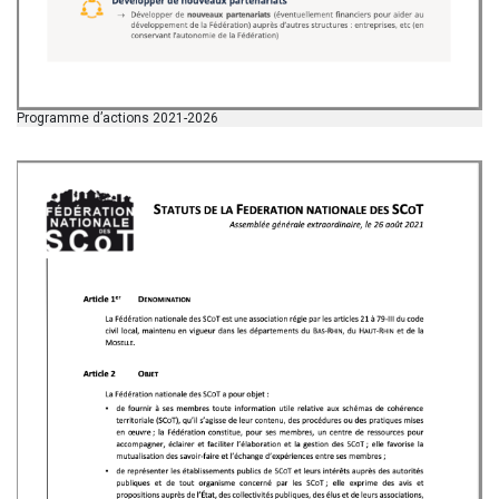
Programme d’actions 2021-2026