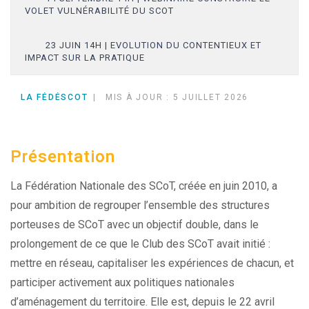
VOLET VULNÉRABILITÉ DU SCOT
23 JUIN 14H | EVOLUTION DU CONTENTIEUX ET
IMPACT SUR LA PRATIQUE
LA FÉDÉSCOT
MIS À JOUR : 5 JUILLET 2026
Présentation
La Fédération Nationale des SCoT, créée en juin 2010, a
pour ambition de regrouper l’ensemble des structures
porteuses de SCoT avec un objectif double, dans le
prolongement de ce que le Club des SCoT avait initié :
mettre en réseau, capitaliser les expériences de chacun, et
participer activement aux politiques nationales
d’aménagement du territoire. Elle est, depuis le 22 avril