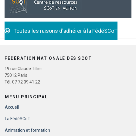
Toutes les raisons d'adhérer à la FédéSCoT
FÉDÉRATION NATIONALE DES SCOT
19 rue Claude Tillier
75012 Paris
Tél. 07 72 09 41 22
MENU PRINCIPAL
Accueil
La FédéSCoT
Animation et formation