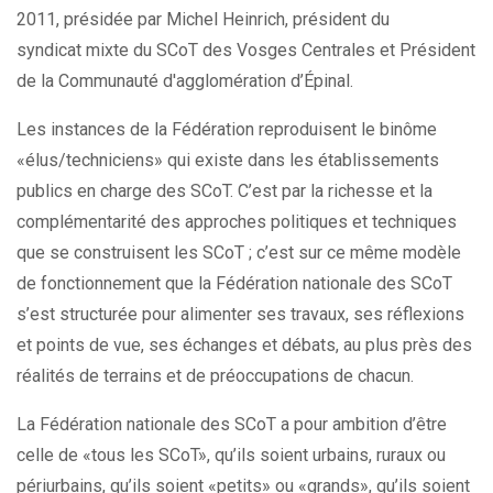
2011, présidée par Michel Heinrich, président du
syndicat mixte du SCoT des Vosges Centrales et Président
de la Communauté d'agglomération d’Épinal.
Les instances de la Fédération reproduisent le binôme
«élus/techniciens» qui existe dans les établissements
publics en charge des SCoT. C’est par la richesse et la
complémentarité des approches politiques et techniques
que se construisent les SCoT ; c’est sur ce même modèle
de fonctionnement que la Fédération nationale des SCoT
s’est structurée pour alimenter ses travaux, ses réflexions
et points de vue, ses échanges et débats, au plus près des
réalités de terrains et de préoccupations de chacun.
La Fédération nationale des SCoT a pour ambition d’être
celle de «tous les SCoT», qu’ils soient urbains, ruraux ou
périurbains, qu’ils soient «petits» ou «grands», qu’ils soient