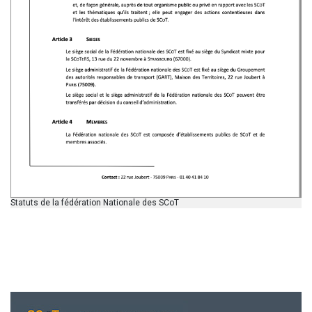
Statuts de la fédération Nationale des SCoT