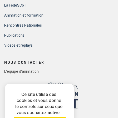
La FédéSCoT
Animation et formation
Rencontres Nationales
Publications
Vidéos et replays
NOUS CONTACTER
L'équipe d'animation
Ce site utilise des
cookies et vous donne
le contrôle sur ceux que
vous souhaitez activer