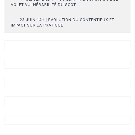
VOLET VULNÉRABILITÉ DU SCOT
23 JUIN 14H | EVOLUTION DU CONTENTIEUX ET
IMPACT SUR LA PRATIQUE