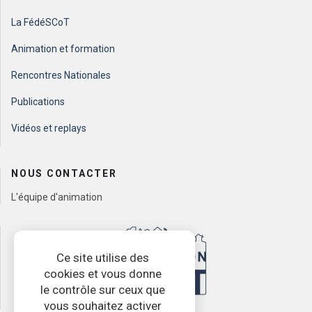
La FédéSCoT
Animation et formation
Rencontres Nationales
Publications
Vidéos et replays
NOUS CONTACTER
L'équipe d'animation
Ce site utilise des
cookies et vous donne
le contrôle sur ceux que
vous souhaitez activer