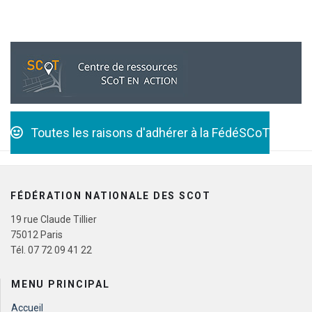
Toutes les raisons d'adhérer à la FédéSCoT
FÉDÉRATION NATIONALE DES SCOT
19 rue Claude Tillier
75012 Paris
Tél. 07 72 09 41 22
MENU PRINCIPAL
Accueil