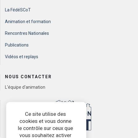
La FédéSCoT
Animation et formation
Rencontres Nationales
Publications
Vidéos et replays
NOUS CONTACTER
L'équipe d'animation
Ce site utilise des
cookies et vous donne
le contrôle sur ceux que
vous souhaitez activer