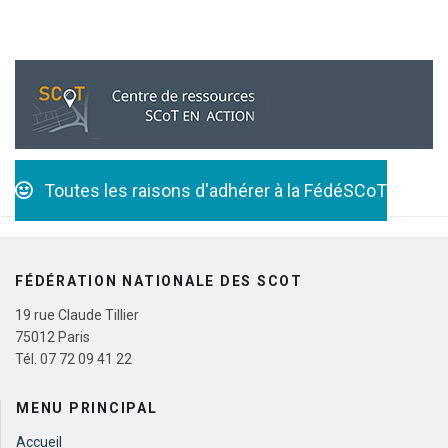
Toutes les raisons d'adhérer à la FédéSCoT
FÉDÉRATION NATIONALE DES SCOT
19 rue Claude Tillier
75012 Paris
Tél. 07 72 09 41 22
MENU PRINCIPAL
Accueil