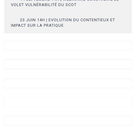
VOLET VULNÉRABILITÉ DU SCOT
23 JUIN 14H | EVOLUTION DU CONTENTIEUX ET
IMPACT SUR LA PRATIQUE