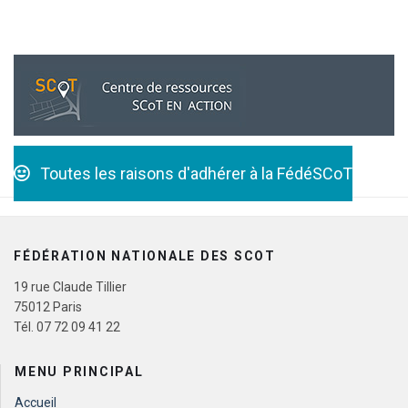
Toutes les raisons d'adhérer à la FédéSCoT
FÉDÉRATION NATIONALE DES SCOT
19 rue Claude Tillier
75012 Paris
Tél. 07 72 09 41 22
MENU PRINCIPAL
Accueil