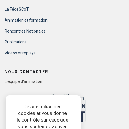
La FédéSCoT
Animation et formation
Rencontres Nationales
Publications
Vidéos et replays
NOUS CONTACTER
L'équipe d'animation
Ce site utilise des
cookies et vous donne
le contrôle sur ceux que
vous souhaitez activer