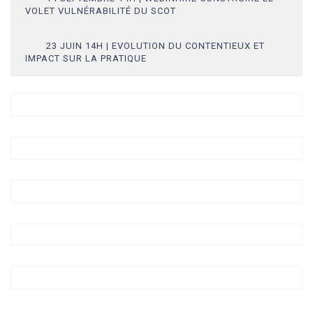
VOLET VULNÉRABILITÉ DU SCOT
23 JUIN 14H | EVOLUTION DU CONTENTIEUX ET
IMPACT SUR LA PRATIQUE