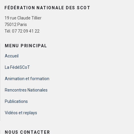
FÉDÉRATION NATIONALE DES SCOT
19 rue Claude Tillier
75012 Paris
Tél. 07 72 09 41 22
MENU PRINCIPAL
Accueil
La FédéSCoT
Animation et formation
Rencontres Nationales
Publications
Vidéos et replays
NOUS CONTACTER