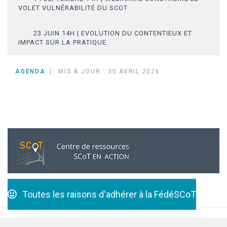
VOLET VULNÉRABILITÉ DU SCOT
23 JUIN 14H | EVOLUTION DU CONTENTIEUX ET
IMPACT SUR LA PRATIQUE
AGENDA
MIS À JOUR : 30 AVRIL 2026
Toutes les raisons d'adhérer à la FédéSCoT