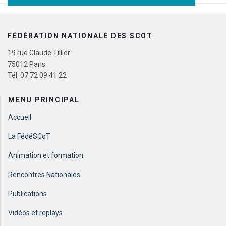
FÉDÉRATION NATIONALE DES SCOT
19 rue Claude Tillier
75012 Paris
Tél. 07 72 09 41 22
MENU PRINCIPAL
Accueil
La FédéSCoT
Animation et formation
Rencontres Nationales
Publications
Vidéos et replays