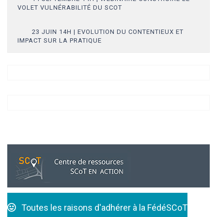
VOLET VULNÉRABILITÉ DU SCOT
23 JUIN 14H | EVOLUTION DU CONTENTIEUX ET
IMPACT SUR LA PRATIQUE
Toutes les raisons d'adhérer à la FédéSCoT